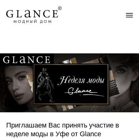
Приглашаем Вас принять участие в
неделе моды в Уфе от Glance