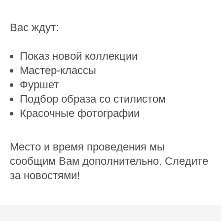
Вас ждут:
Показ новой коллекции
Мастер-классы
Фуршет
Подбор образа со стилистом
Красочные фотографии
Место и время проведения мы
сообщим Вам дополнительно. Следите
за новостями!