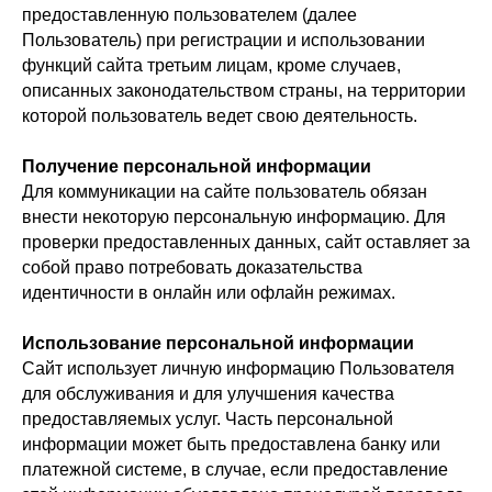
предоставленную пользователем (далее
Пользователь) при регистрации и использовании
функций сайта третьим лицам, кроме случаев,
описанных законодательством страны, на территории
которой пользователь ведет свою деятельность.
Получение персональной информации
Для коммуникации на сайте пользователь обязан
внести некоторую персональную информацию. Для
проверки предоставленных данных, сайт оставляет за
собой право потребовать доказательства
идентичности в онлайн или офлайн режимах.
Использование персональной информации
Сайт использует личную информацию Пользователя
для обслуживания и для улучшения качества
предоставляемых услуг. Часть персональной
информации может быть предоставлена банку или
платежной системе, в случае, если предоставление