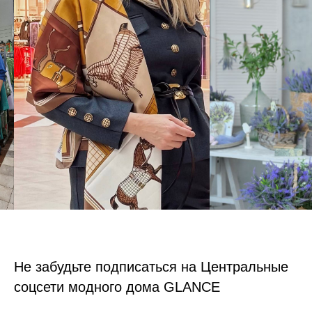
Не забудьте подписаться на Центральные
соцсети модного дома GLANCE