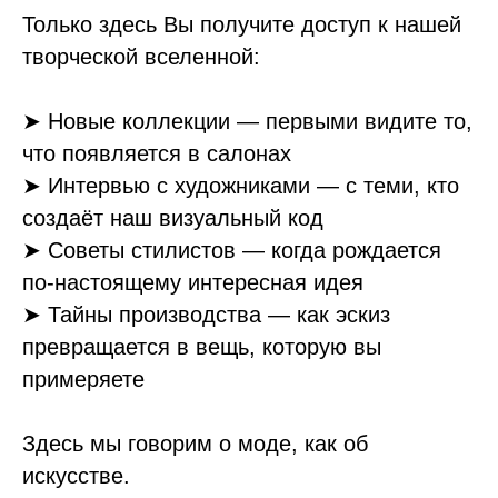
Только здесь Вы получите доступ к нашей
творческой вселенной:
➤
Новые коллекции — первыми видите то,
что появляется в салонах
➤
Интервью с художниками — с теми, кто
создаёт наш визуальный код
➤
Советы стилистов — когда рождается
по-настоящему интересная идея
➤
Тайны производства — как эскиз
превращается в вещь, которую вы
примеряете
Здесь мы говорим о моде, как об
искусстве.