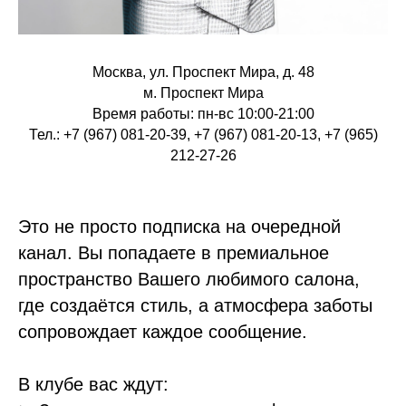
Москва, ул. Проспект Мира, д. 48
м. Проспект Мира
Время работы: пн-вс 10:00-21:00
Тел.: +7 (967) 081-20-39, +7 (967) 081-20-13, +7 (965)
212-27-26
Это не просто подписка на очередной
канал. Вы попадаете в премиальное
пространство Вашего любимого салона,
где создаётся стиль, а атмосфера заботы
сопровождает каждое сообщение.
В клубе вас ждут: