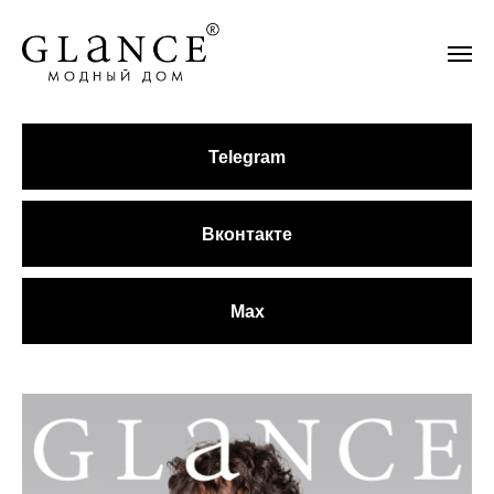
Telegram
Вконтакте
Max