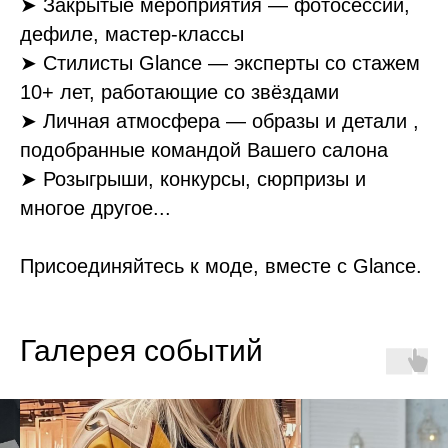
➤ Закрытые мероприятия — фотосессии,
дефиле, мастер-классы
➤ Стилисты Glance — эксперты со стажем
10+ лет, работающие со звёздами
➤ Личная атмосфера — образы и детали ,
подобранные командой Вашего салона
➤ Розыгрыши, конкурсы, сюрпризы и
многое другое...
Присоединяйтесь к моде, вместе с Glance.
Галерея событий