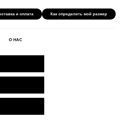
оставка и оплата
Как определить мой размер
О НАС