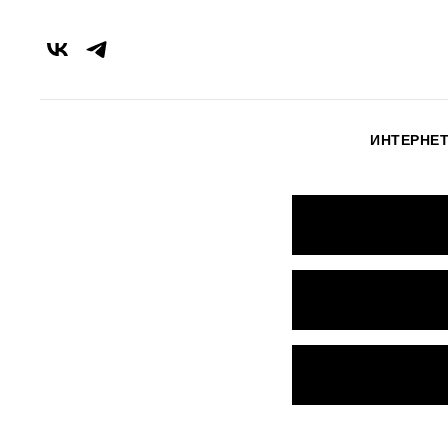
ИНТЕРНЕТ