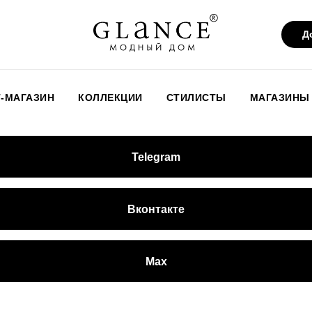
Д
-МАГАЗИН
КОЛЛЕКЦИИ
СТИЛИСТЫ
МАГАЗИНЫ
Telegram
Вконтакте
Max