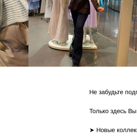
Не забудьте по
Только здесь Вы
➤
Новые коллек