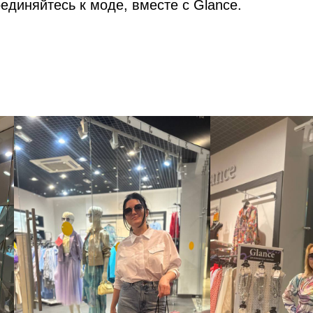
единяйтесь к моде, вместе с Glance.