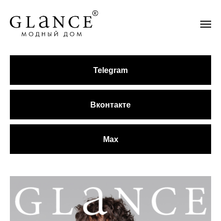
Telegram
Вконтакте
Max