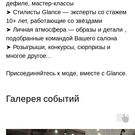
дефиле, мастер-классы
➤ Стилисты Glance — эксперты со стажем
10+ лет, работающие со звёздами
➤ Личная атмосфера — образы и детали ,
подобранные командой Вашего салона
➤ Розыгрыши, конкурсы, сюрпризы и
многое другое...
Присоединяйтесь к моде, вместе с Glance.
Галерея событий