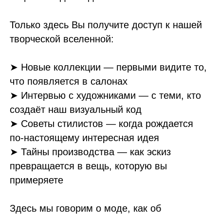
Только здесь Вы получите доступ к нашей
творческой вселенной:
➤
Новые коллекции — первыми видите то,
что появляется в салонах
➤
Интервью с художниками — с теми, кто
создаёт наш визуальный код
➤
Советы стилистов — когда рождается
по-настоящему интересная идея
➤
Тайны производства — как эскиз
превращается в вещь, которую вы
примеряете
Здесь мы говорим о моде, как об