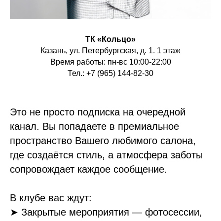
ТК «Кольцо»
Казань, ул. Петербургская, д. 1. 1 этаж
Время работы: пн-вс 10:00-22:00
Тел.: +7 (965) 144-82-30
Это не просто подписка на очередной
канал. Вы попадаете в премиальное
пространство Вашего любимого салона,
где создаётся стиль, а атмосфера заботы
сопровождает каждое сообщение.
В клубе вас ждут:
➤ Закрытые мероприятия — фотосессии,