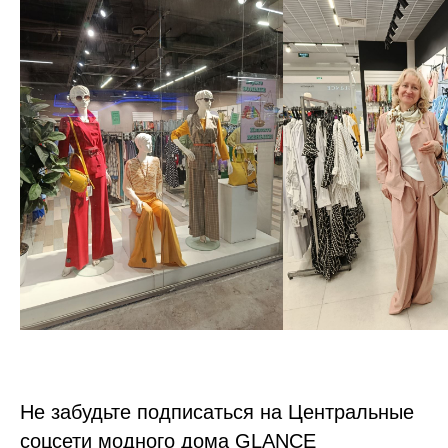
Не забудьте подписаться на Центральные
соцсети модного дома GLANCE