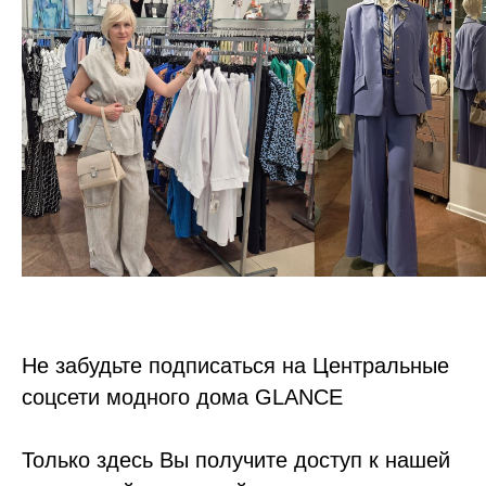
Не забудьте подписаться на Центральные
соцсети модного дома GLANCE
Только здесь Вы получите доступ к нашей