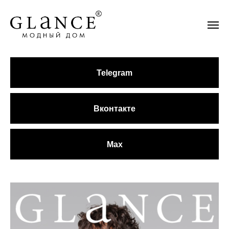
Telegram
Вконтакте
Max