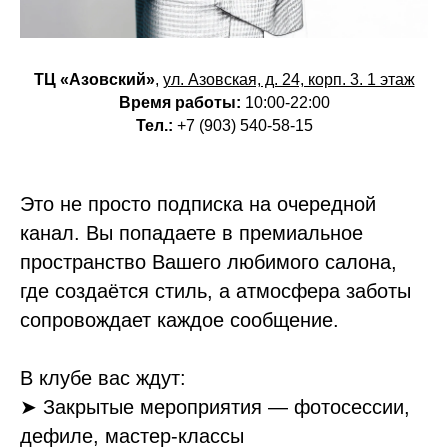
ТЦ «Азовский»
,
ул. Азовская, д. 24, корп. 3. 1 этаж
Время работы:
10:00-22:00
Тел.:
+7 (903) 540-58-15
Это не просто подписка на очередной
канал. Вы попадаете в премиальное
пространство Вашего любимого салона,
где создаётся стиль, а атмосфера заботы
сопровождает каждое сообщение.
В клубе вас ждут:
➤ Закрытые мероприятия — фотосессии,
дефиле, мастер-классы