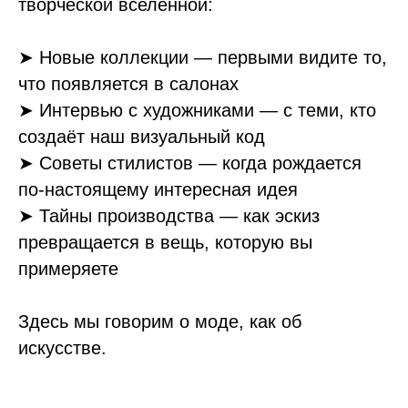
творческой вселенной:
➤
Новые коллекции — первыми видите то,
что появляется в салонах
➤
Интервью с художниками — с теми, кто
создаёт наш визуальный код
➤
Советы стилистов — когда рождается
по-настоящему интересная идея
➤
Тайны производства — как эскиз
превращается в вещь, которую вы
примеряете
Здесь мы говорим о моде, как об
искусстве.