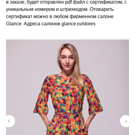
в заказе, будет отправлен pdf файл с сертификатом, с
уникальным номером и штрихкодом. Отоварить
сертификат можно в любом фирменном салоне
Glance. Адреса салонов glance.ru/stores