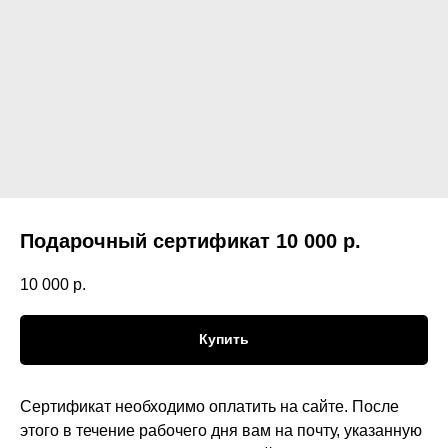
Подарочный сертификат 10 000 р.
10 000
р.
Купить
Сертификат необходимо оплатить на сайте. После
этого в течение рабочего дня вам на почту, указанную