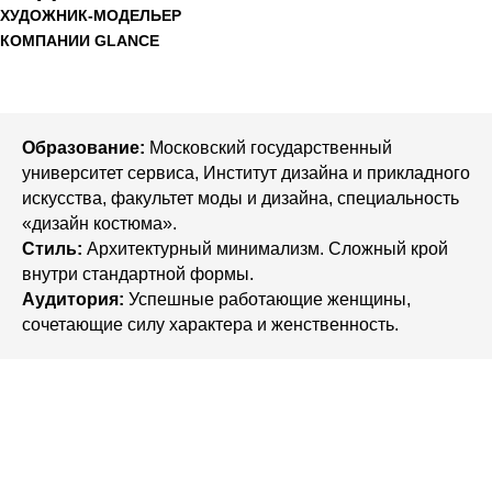
ХУДОЖНИК-МОДЕЛЬЕР
КОМПАНИИ GLANCE
Образование:
Московский государственный
университет сервиса, Институт дизайна и прикладного
искусства, факультет моды и дизайна, специальность
«дизайн костюма».
Стиль:
Архитектурный минимализм. Сложный крой
внутри стандартной формы.
Аудитория:
Успешные работающие женщины,
сочетающие силу характера и женственность.