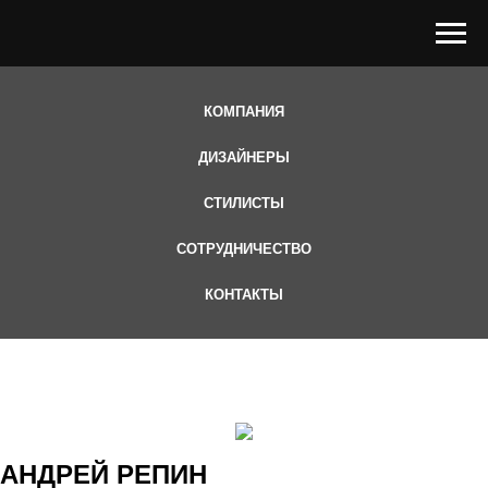
КОМПАНИЯ
ДИЗАЙНЕРЫ
СТИЛИСТЫ
СОТРУДНИЧЕСТВО
КОНТАКТЫ
АНДРЕЙ РЕПИН