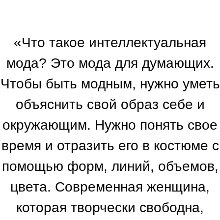
«Что такое интеллектуальная
мода? Это мода для думающих.
Чтобы быть модным, нужно уметь
объяснить свой образ себе и
окружающим. Нужно понять свое
время и отразить его в костюме с
помощью форм, линий, объемов,
цвета. Современная женщина,
которая творчески свободна,