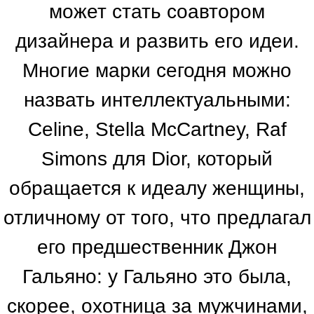
может стать соавтором
дизайнера и развить его идеи.
Многие марки сегодня можно
назвать интеллектуальными:
Celine, Stella McCartney, Raf
Simons для Dior, который
обращается к идеалу женщины,
отличному от того, что предлагал
его предшественник Джон
Гальяно: у Гальяно это была,
скорее, охотница за мужчинами,