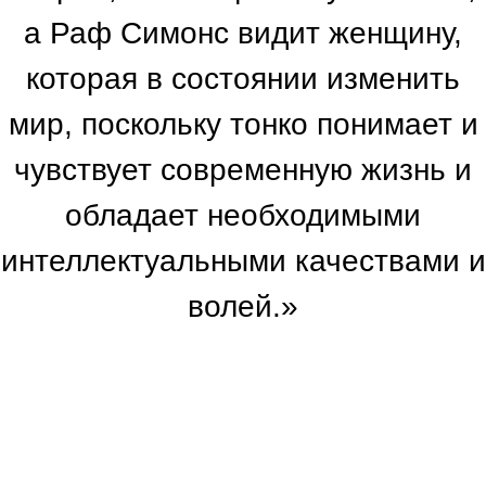
а Раф Симонс видит женщину,
которая в состоянии изменить
мир, поскольку тонко понимает и
чувствует современную жизнь и
обладает необходимыми
интеллектуальными качествами и
волей.»