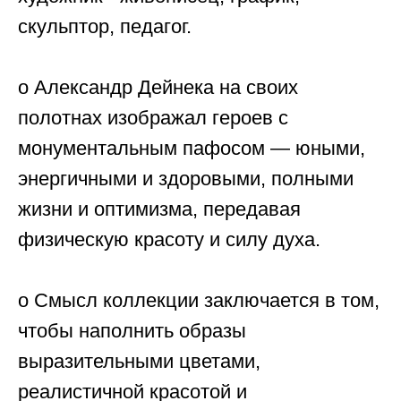
скульптор, педагог.
o Александр Дейнека на своих
полотнах изображал героев с
монументальным пафосом — юными,
энергичными и здоровыми, полными
жизни и оптимизма, передавая
физическую красоту и силу духа.
o Смысл коллекции заключается в том,
чтобы наполнить образы
выразительными цветами,
реалистичной красотой и