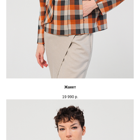
Жакет
19 990
р.