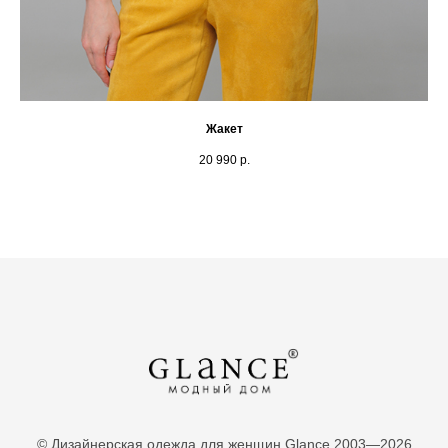
Жакет
20 990
р.
© Дизайнерская одежда для женщин Glance 2003—2026