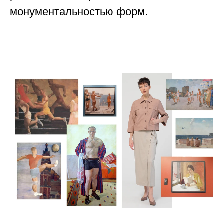
монументальностью форм.